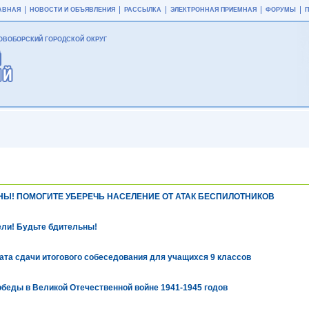
АВНАЯ
НОВОСТИ И ОБЪЯВЛЕНИЯ
РАССЫЛКА
ЭЛЕКТРОННАЯ ПРИЕМНАЯ
ФОРУМЫ
ВОБОРСКИЙ ГОРОДСКОЙ ОКРУГ
НЫ! ПОМОГИТЕ УБЕРЕЧЬ НАСЕЛЕНИЕ ОТ АТАК БЕСПИЛОТНИКОВ
ли! Будьте бдительны!
та сдачи итогового собеседования для учащихся 9 классов
беды в Великой Отечественной войне 1941-1945 годов