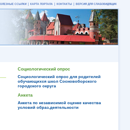
ПОЛЕЗНЫЕ ССЫЛКИ
КАРТА ПОРТАЛА
КОНТАКТЫ
ВЕРСИЯ ДЛЯ СЛАБОВИДЯЩИХ
Социологический опрос
Социологический опрос для родителей
обучающихся школ Сосновоборского
городского округа
Анкета
Анкета по независимой оценке качества
условий образ.деятельности